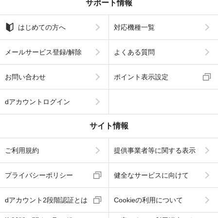
サポート情報
はじめての方へ
対応機種一覧
メールサービス登録/解除
よくある質問
お問い合わせ
ポイント表示設定
dアカウントログイン
サイト情報
ご利用規約
提供事業者等に関する表示
プライバシーポリシー
健全なサービスに向けて
dアカウント2段階認証とは
Cookieの利用について