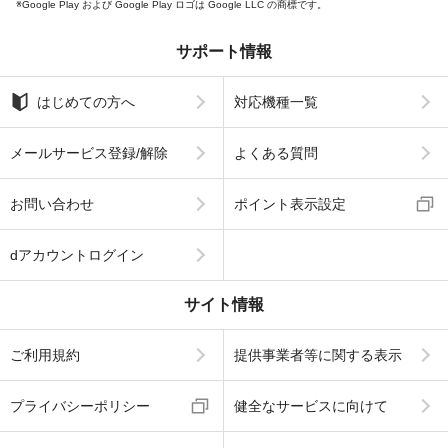
Google Play および Google Play ロゴは Google LLC の商標です。
サポート情報
はじめての方へ
対応機種一覧
メールサービス登録/解除
よくある質問
お問い合わせ
ポイント表示設定
dアカウントログイン
サイト情報
ご利用規約
提供事業者等に関する表示
プライバシーポリシー
健全なサービスに向けて