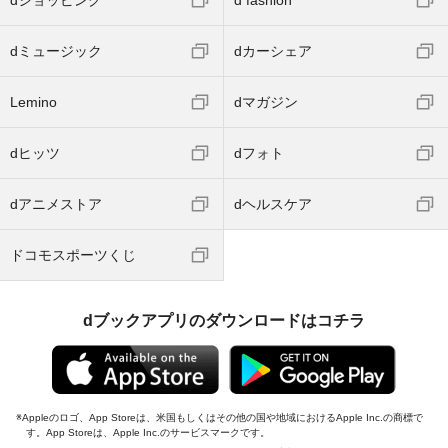
dミュージック
dカーシェア
Lemino
dマガジン
dヒッツ
dフォト
dアニメストア
dヘルスケア
ドコモスポーツくじ
dブックアプリのダウンロードはコチラ
Appleのロゴ、App Storeは、米国もしくはその他の国や地域におけるApple Inc.の商標で
す。App Storeは、Apple Inc.のサービスマークです。