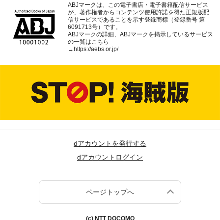
ABJマークは、この電子書店・電子書籍配信サービス
が、著作権者からコンテンツ使用許諾を得た正規版配
信サービスであることを示す登録商標（登録番号 第
6091713号）です。
ABJマークの詳細、ABJマークを掲示しているサービス
の一覧はこちら
→
https://aebs.or.jp/
dアカウントを発行する
dアカウントログイン
ページトップへ
(c) NTT DOCOMO