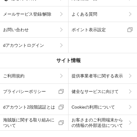
メールサービス登録/解除
よくある質問
お問い合わせ
ポイント表示設定
dアカウントログイン
サイト情報
ご利用規約
提供事業者等に関する表示
プライバシーポリシー
健全なサービスに向けて
dアカウント2段階認証とは
Cookieの利用について
海賊版に関する取り組みに
お客さまのご利用端末から
ついて
の情報の外部送信について