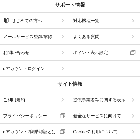
サポート情報
はじめての方へ
対応機種一覧
メールサービス登録/解除
よくある質問
お問い合わせ
ポイント表示設定
dアカウントログイン
サイト情報
ご利用規約
提供事業者等に関する表示
プライバシーポリシー
健全なサービスに向けて
dアカウント2段階認証とは
Cookieの利用について