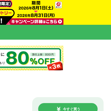
今すぐ買う