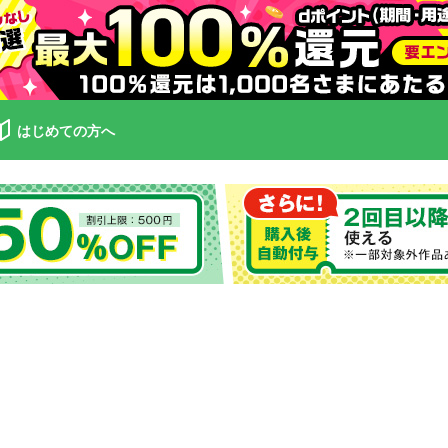
はじめての方へ