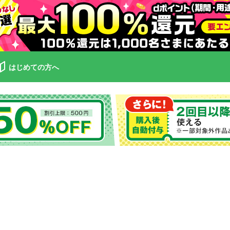
はじめての方へ