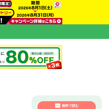
無料で読む