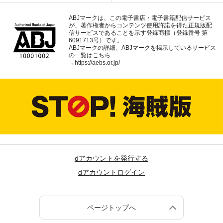
ABJマークは、この電子書店・電子書籍配信サービス
が、著作権者からコンテンツ使用許諾を得た正規版配
信サービスであることを示す登録商標（登録番号 第
6091713号）です。
ABJマークの詳細、ABJマークを掲示しているサービス
の一覧はこちら
→
https://aebs.or.jp/
dアカウントを発行する
dアカウントログイン
ページトップへ