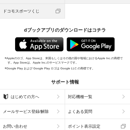
ドコモスポーツくじ
dブックアプリのダウンロードはコチラ
Appleのロゴ、App Storeは、米国もしくはその他の国や地域におけるApple Inc.の商標で
す。App Storeは、Apple Inc.のサービスマークです。
Google Play および Google Play ロゴは Google LLC の商標です。
サポート情報
はじめての方へ
対応機種一覧
メールサービス登録/解除
よくある質問
お問い合わせ
ポイント表示設定