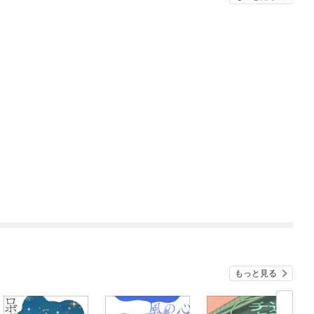
もっと見る