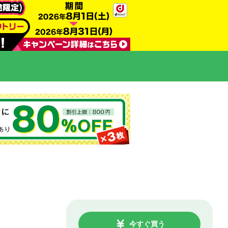
今すぐ買う