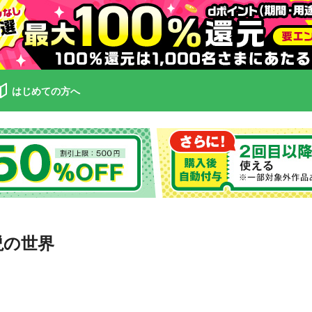
はじめての方へ
説の世界