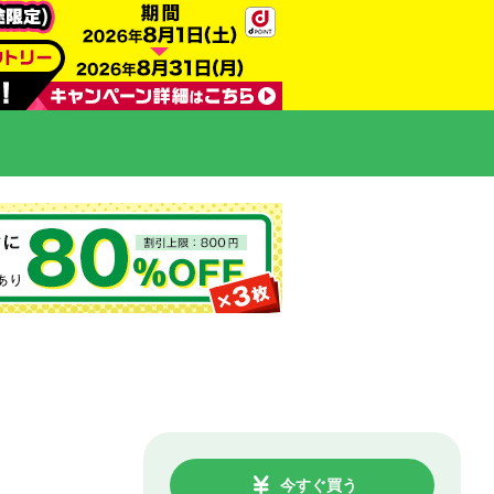
今すぐ買う