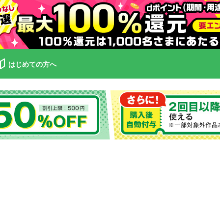
はじめての方へ