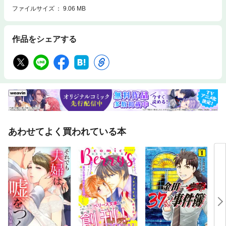
ファイルサイズ
9.06 MB
作品をシェアする
あわせてよく買われている本