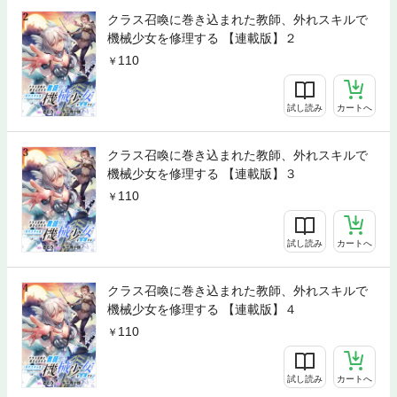
クラス召喚に巻き込まれた教師、外れスキルで
機械少女を修理する 【連載版】２
110
試し読み
カートへ
クラス召喚に巻き込まれた教師、外れスキルで
機械少女を修理する 【連載版】３
110
試し読み
カートへ
クラス召喚に巻き込まれた教師、外れスキルで
機械少女を修理する 【連載版】４
110
試し読み
カートへ