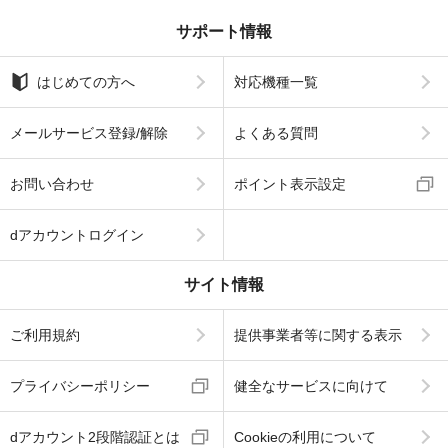
サポート情報
はじめての方へ
対応機種一覧
メールサービス登録/解除
よくある質問
お問い合わせ
ポイント表示設定
dアカウントログイン
サイト情報
ご利用規約
提供事業者等に関する表示
プライバシーポリシー
健全なサービスに向けて
dアカウント2段階認証とは
Cookieの利用について