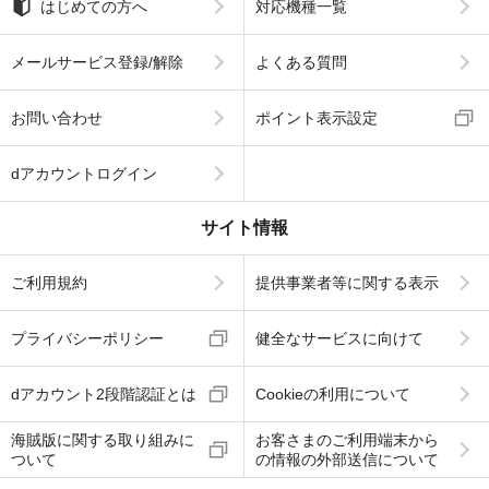
はじめての方へ
対応機種一覧
メールサービス登録/解除
よくある質問
お問い合わせ
ポイント表示設定
dアカウントログイン
サイト情報
ご利用規約
提供事業者等に関する表示
プライバシーポリシー
健全なサービスに向けて
dアカウント2段階認証とは
Cookieの利用について
海賊版に関する取り組みに
お客さまのご利用端末から
ついて
の情報の外部送信について