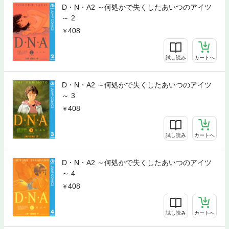
D・N・A2 ～何処かで失くしたあいつのアイツ
～ 2
408
試し読み
カートへ
D・N・A2 ～何処かで失くしたあいつのアイツ
～ 3
408
試し読み
カートへ
D・N・A2 ～何処かで失くしたあいつのアイツ
～ 4
408
試し読み
カートへ