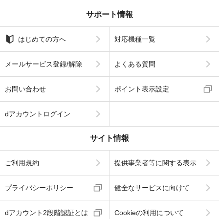
サポート情報
はじめての方へ
対応機種一覧
メールサービス登録/解除
よくある質問
お問い合わせ
ポイント表示設定
dアカウントログイン
サイト情報
ご利用規約
提供事業者等に関する表示
プライバシーポリシー
健全なサービスに向けて
dアカウント2段階認証とは
Cookieの利用について