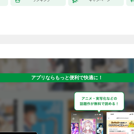
アプリならもっと便利で快適に！