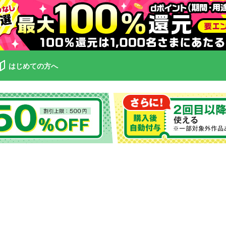
はじめての方へ