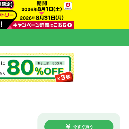
今すぐ買う