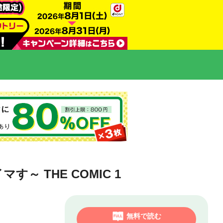
 THE COMIC 1
無料で読む