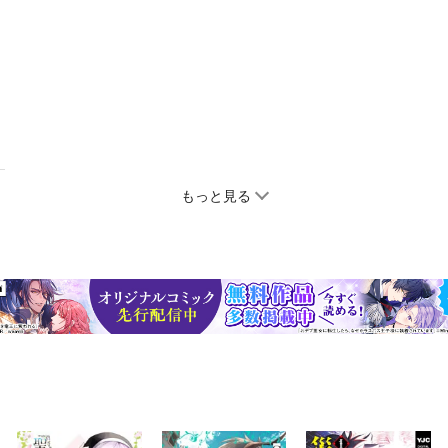
もっと見る