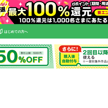
はじめての方へ