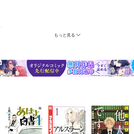
もっと見る