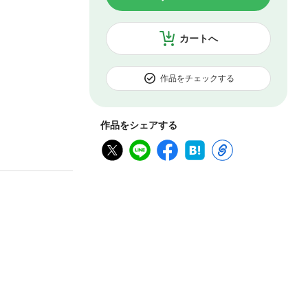
カートへ
作品をチェックする
作品をシェアする