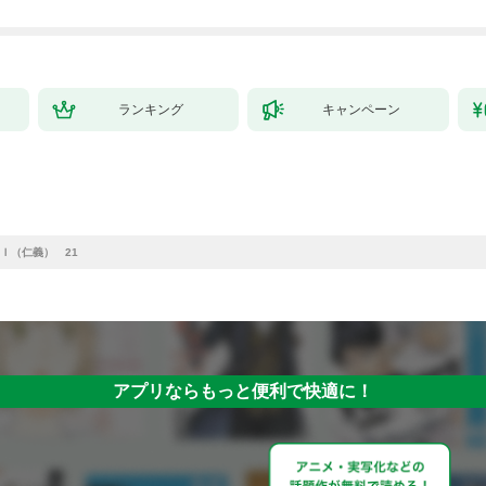
ランキング
キャンペーン
Ｉ（仁義） 21
アプリならもっと便利で快適に！