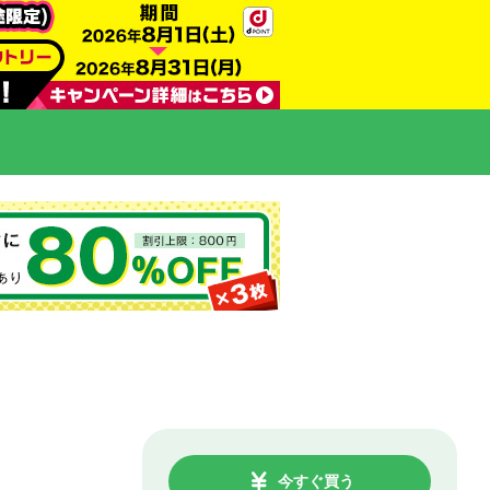
今すぐ買う