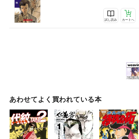
試し読み
カートへ
あわせてよく買われている本