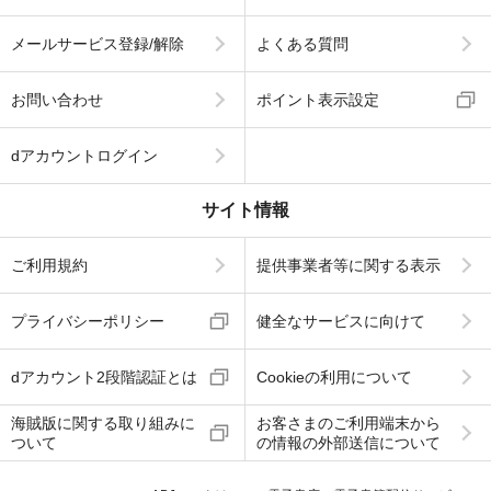
メールサービス登録/解除
よくある質問
お問い合わせ
ポイント表示設定
dアカウントログイン
サイト情報
ご利用規約
提供事業者等に関する表示
プライバシーポリシー
健全なサービスに向けて
dアカウント2段階認証とは
Cookieの利用について
海賊版に関する取り組みに
お客さまのご利用端末から
ついて
の情報の外部送信について