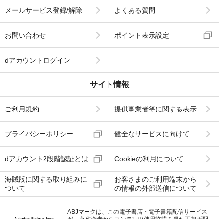
メールサービス登録/解除
よくある質問
お問い合わせ
ポイント表示設定
dアカウントログイン
サイト情報
ご利用規約
提供事業者等に関する表示
プライバシーポリシー
健全なサービスに向けて
dアカウント2段階認証とは
Cookieの利用について
海賊版に関する取り組みに
お客さまのご利用端末から
ついて
の情報の外部送信について
ABJマークは、この電子書店・電子書籍配信サービス