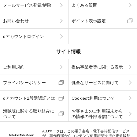
メールサービス登録/解除
よくある質問
お問い合わせ
ポイント表示設定
dアカウントログイン
サイト情報
ご利用規約
提供事業者等に関する表示
プライバシーポリシー
健全なサービスに向けて
dアカウント2段階認証とは
Cookieの利用について
海賊版に関する取り組みに
お客さまのご利用端末から
ついて
の情報の外部送信について
ABJマークは、この電子書店・電子書籍配信サービス
が、著作権者からコンテンツ使用許諾を得た正規版配