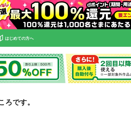
はじめての方へ
、こころです。