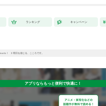
ランキング
キャンペーン
☆Hearts！ 3 明日を信じる、こころです。
アプリならもっと便利で快適に！