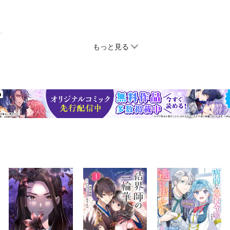
もっと見る