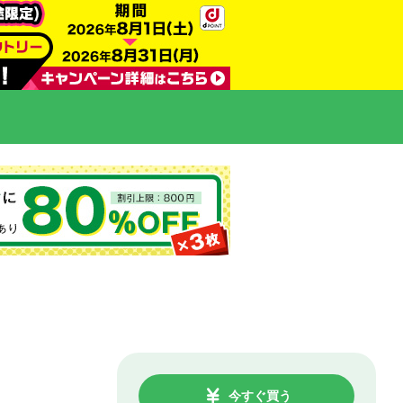
今すぐ買う