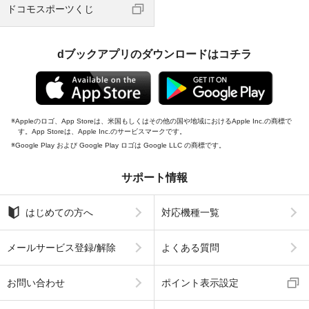
ドコモスポーツくじ
dブックアプリのダウンロードはコチラ
Appleのロゴ、App Storeは、米国もしくはその他の国や地域におけるApple Inc.の商標で
す。App Storeは、Apple Inc.のサービスマークです。
Google Play および Google Play ロゴは Google LLC の商標です。
サポート情報
はじめての方へ
対応機種一覧
メールサービス登録/解除
よくある質問
お問い合わせ
ポイント表示設定