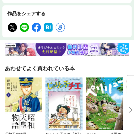
作品をシェアする
あわせてよく買われている本