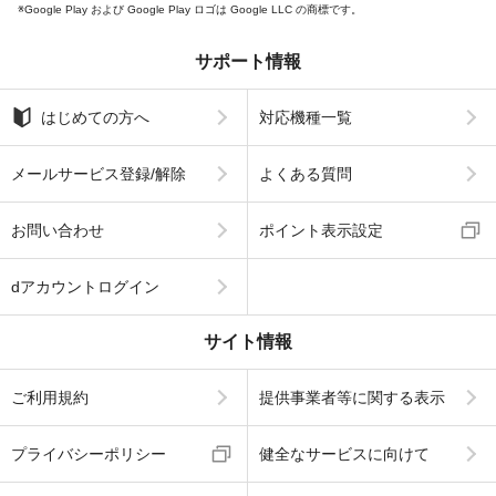
Google Play および Google Play ロゴは Google LLC の商標です。
サポート情報
はじめての方へ
対応機種一覧
メールサービス登録/解除
よくある質問
お問い合わせ
ポイント表示設定
dアカウントログイン
サイト情報
ご利用規約
提供事業者等に関する表示
プライバシーポリシー
健全なサービスに向けて