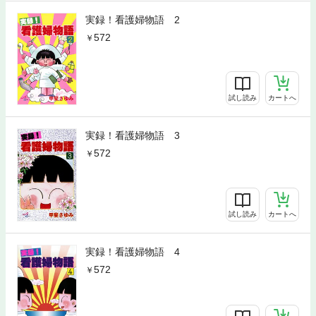
実録！看護婦物語 2
572
試し読み
カートへ
実録！看護婦物語 3
572
試し読み
カートへ
実録！看護婦物語 4
572