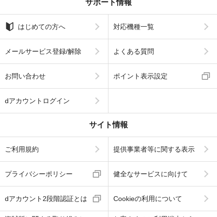
サポート情報
はじめての方へ
対応機種一覧
メールサービス登録/解除
よくある質問
お問い合わせ
ポイント表示設定
dアカウントログイン
サイト情報
ご利用規約
提供事業者等に関する表示
プライバシーポリシー
健全なサービスに向けて
dアカウント2段階認証とは
Cookieの利用について