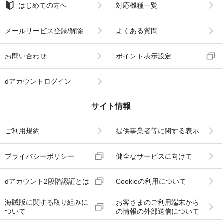
はじめての方へ
対応機種一覧
メールサービス登録/解除
よくある質問
お問い合わせ
ポイント表示設定
dアカウントログイン
サイト情報
ご利用規約
提供事業者等に関する表示
プライバシーポリシー
健全なサービスに向けて
dアカウント2段階認証とは
Cookieの利用について
海賊版に関する取り組みに
お客さまのご利用端末から
ついて
の情報の外部送信について