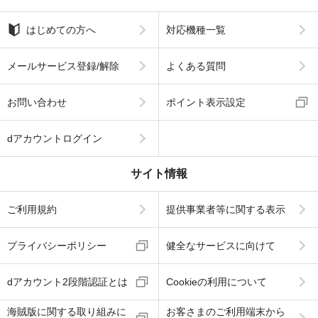
はじめての方へ
対応機種一覧
メールサービス登録/解除
よくある質問
お問い合わせ
ポイント表示設定
dアカウントログイン
サイト情報
ご利用規約
提供事業者等に関する表示
プライバシーポリシー
健全なサービスに向けて
dアカウント2段階認証とは
Cookieの利用について
海賊版に関する取り組みに
お客さまのご利用端末から