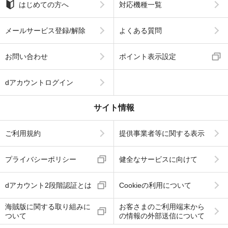
はじめての方へ
対応機種一覧
メールサービス登録/解除
よくある質問
お問い合わせ
ポイント表示設定
dアカウントログイン
サイト情報
ご利用規約
提供事業者等に関する表示
プライバシーポリシー
健全なサービスに向けて
dアカウント2段階認証とは
Cookieの利用について
海賊版に関する取り組みに
お客さまのご利用端末から
ついて
の情報の外部送信について