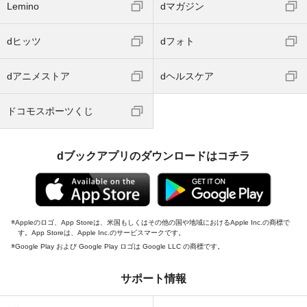
Lemino
dマガジン
dヒッツ
dフォト
dアニメストア
dヘルスケア
ドコモスポーツくじ
dブックアプリのダウンロードはコチラ
Appleのロゴ、App Storeは、米国もしくはその他の国や地域におけるApple Inc.の商標で
す。App Storeは、Apple Inc.のサービスマークです。
Google Play および Google Play ロゴは Google LLC の商標です。
サポート情報