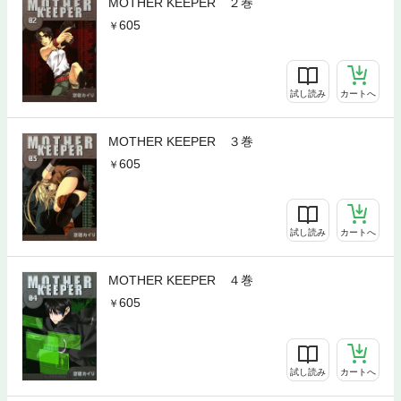
MOTHER KEEPER ２巻
605
試し読み
カートへ
MOTHER KEEPER ３巻
605
試し読み
カートへ
MOTHER KEEPER ４巻
605
試し読み
カートへ