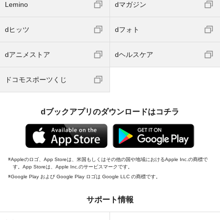
Lemino
dマガジン
dヒッツ
dフォト
dアニメストア
dヘルスケア
ドコモスポーツくじ
dブックアプリのダウンロードはコチラ
Appleのロゴ、App Storeは、米国もしくはその他の国や地域におけるApple Inc.の商標で
す。App Storeは、Apple Inc.のサービスマークです。
Google Play および Google Play ロゴは Google LLC の商標です。
サポート情報