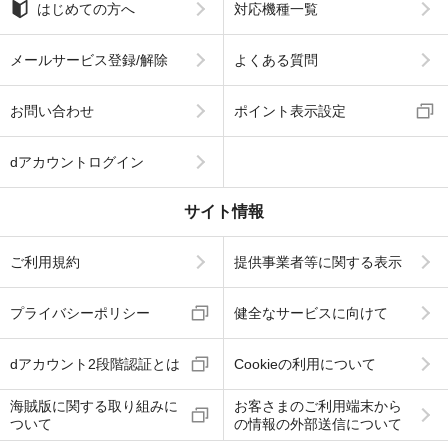
はじめての方へ
対応機種一覧
メールサービス登録/解除
よくある質問
お問い合わせ
ポイント表示設定
dアカウントログイン
サイト情報
ご利用規約
提供事業者等に関する表示
プライバシーポリシー
健全なサービスに向けて
dアカウント2段階認証とは
Cookieの利用について
海賊版に関する取り組みに
お客さまのご利用端末から
ついて
の情報の外部送信について