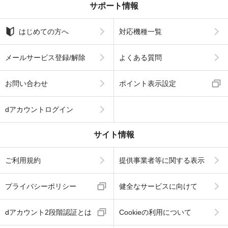
サポート情報
はじめての方へ
対応機種一覧
メールサービス登録/解除
よくある質問
お問い合わせ
ポイント表示設定
dアカウントログイン
サイト情報
ご利用規約
提供事業者等に関する表示
プライバシーポリシー
健全なサービスに向けて
dアカウント2段階認証とは
Cookieの利用について