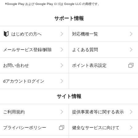
Google Play および Google Play ロゴは Google LLC の商標です。
サポート情報
はじめての方へ
対応機種一覧
メールサービス登録/解除
よくある質問
お問い合わせ
ポイント表示設定
dアカウントログイン
サイト情報
ご利用規約
提供事業者等に関する表示
プライバシーポリシー
健全なサービスに向けて