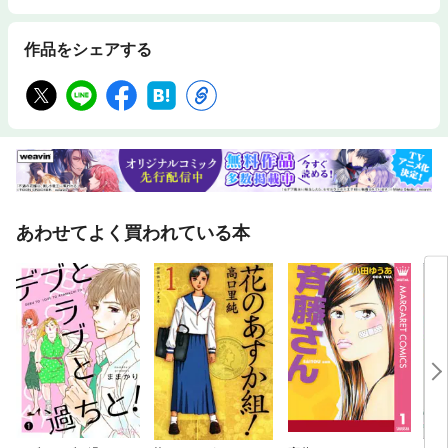
作品をシェアする
あわせてよく買われている本