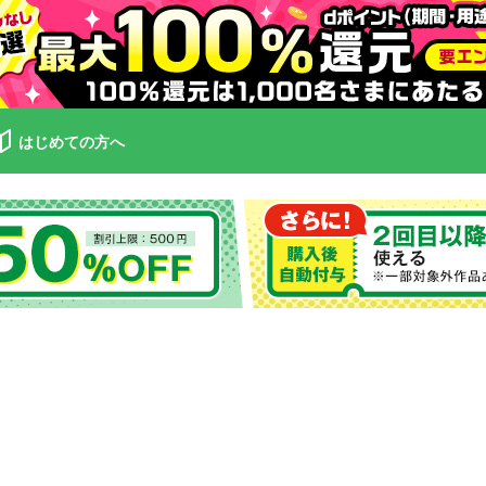
はじめての方へ