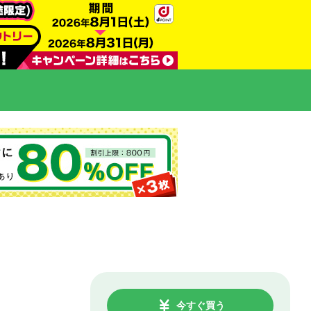
今すぐ買う