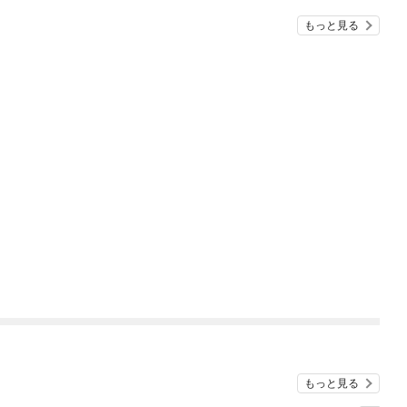
もっと見る
もっと見る