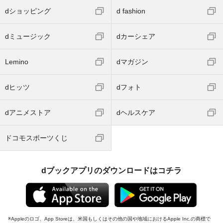
dショッピング
d fashion
dミュージック
dカーシェア
Lemino
dマガジン
dヒッツ
dフォト
dアニメストア
dヘルスケア
ドコモスポーツくじ
dブックアプリのダウンロードはコチラ
Appleのロゴ、App Storeは、米国もしくはその他の国や地域におけるApple Inc.の商標で