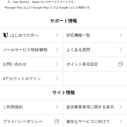
す。App Storeは、Apple Inc.のサービスマークです。
Google Play および Google Play ロゴは Google LLC の商標です。
サポート情報
はじめての方へ
対応機種一覧
メールサービス登録/解除
よくある質問
お問い合わせ
ポイント表示設定
dアカウントログイン
サイト情報
ご利用規約
提供事業者等に関する表示
プライバシーポリシー
健全なサービスに向けて