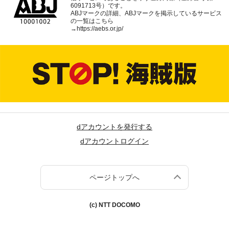
6091713号）です。
ABJマークの詳細、ABJマークを掲示しているサービス
の一覧はこちら
→
https://aebs.or.jp/
dアカウントを発行する
dアカウントログイン
ページトップへ
(c) NTT DOCOMO