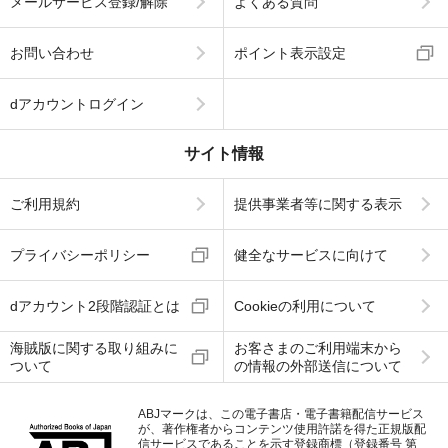
メールサービス登録/解除
よくある質問
お問い合わせ
ポイント表示設定
dアカウントログイン
サイト情報
ご利用規約
提供事業者等に関する表示
プライバシーポリシー
健全なサービスに向けて
dアカウント2段階認証とは
Cookieの利用について
海賊版に関する取り組みに
お客さまのご利用端末から
ついて
の情報の外部送信について
ABJマークは、この電子書店・電子書籍配信サービス
が、著作権者からコンテンツ使用許諾を得た正規版配
信サービスであることを示す登録商標（登録番号 第