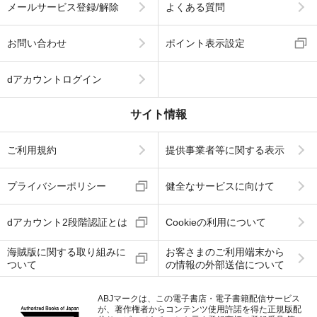
メールサービス登録/解除
よくある質問
お問い合わせ
ポイント表示設定
dアカウントログイン
サイト情報
ご利用規約
提供事業者等に関する表示
プライバシーポリシー
健全なサービスに向けて
dアカウント2段階認証とは
Cookieの利用について
海賊版に関する取り組みに
お客さまのご利用端末から
ついて
の情報の外部送信について
ABJマークは、この電子書店・電子書籍配信サービス
が、著作権者からコンテンツ使用許諾を得た正規版配