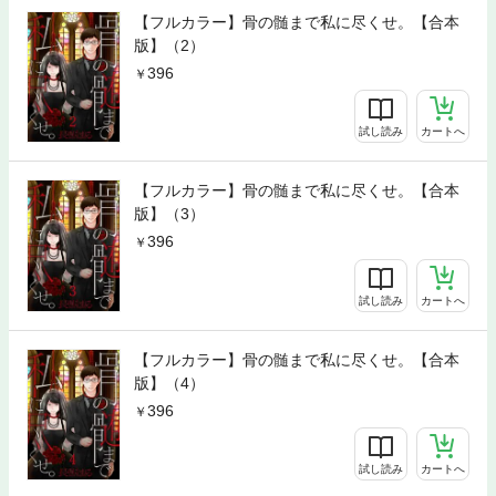
【フルカラー】骨の髄まで私に尽くせ。【合本
版】（2）
396
試し読み
カートへ
【フルカラー】骨の髄まで私に尽くせ。【合本
版】（3）
396
試し読み
カートへ
【フルカラー】骨の髄まで私に尽くせ。【合本
版】（4）
396
試し読み
カートへ