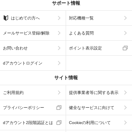
サポート情報
はじめての方へ
対応機種一覧
メールサービス登録/解除
よくある質問
お問い合わせ
ポイント表示設定
dアカウントログイン
サイト情報
ご利用規約
提供事業者等に関する表示
プライバシーポリシー
健全なサービスに向けて
dアカウント2段階認証とは
Cookieの利用について