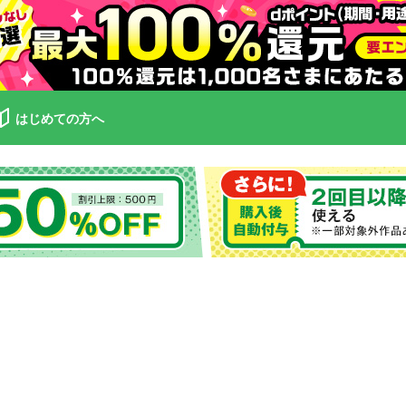
はじめての方へ