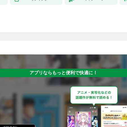
アプリならもっと便利で快適に！