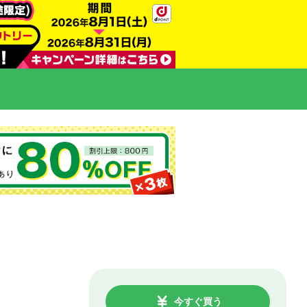
今すぐ買う