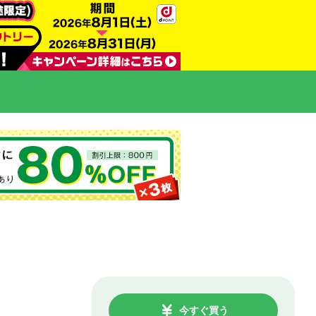
今すぐ買う