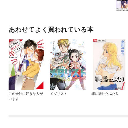
あわせてよく買われている本
この会社に好きな人が
メダリスト
罪に濡れたふたり
います