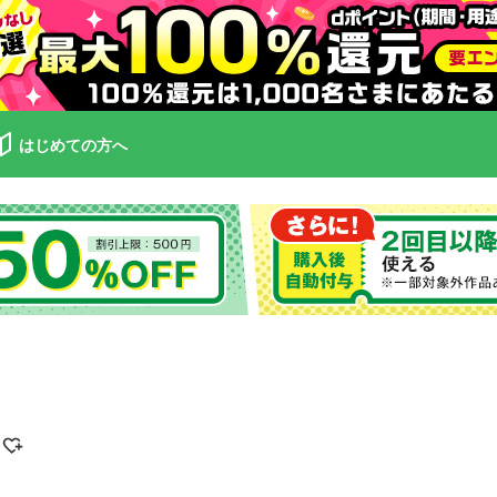
はじめての方へ