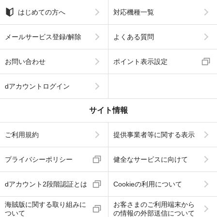
はじめての方へ
対応機種一覧
メールサービス登録/解除
よくある質問
お問い合わせ
ポイント表示設定
dアカウントログイン
サイト情報
ご利用規約
提供事業者等に関する表示
プライバシーポリシー
健全なサービスに向けて
dアカウント2段階認証とは
Cookieの利用について
海賊版に関する取り組みに
お客さまのご利用端末から
ついて
の情報の外部送信について