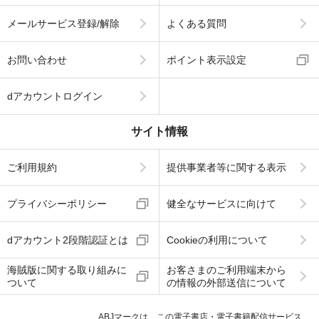
メールサービス登録/解除
よくある質問
お問い合わせ
ポイント表示設定
dアカウントログイン
サイト情報
ご利用規約
提供事業者等に関する表示
プライバシーポリシー
健全なサービスに向けて
dアカウント2段階認証とは
Cookieの利用について
海賊版に関する取り組みに
お客さまのご利用端末から
ついて
の情報の外部送信について
ABJマークは、この電子書店・電子書籍配信サービス