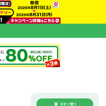
今すぐ買う