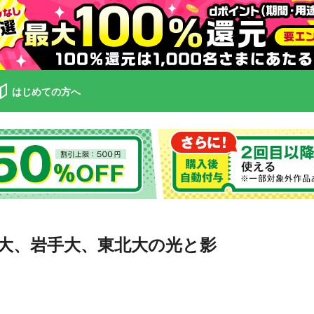
はじめての方へ
大、岩手大、東北大の光と影