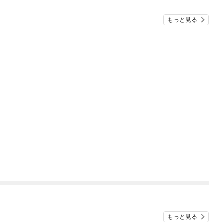
もっと見る
もっと見る