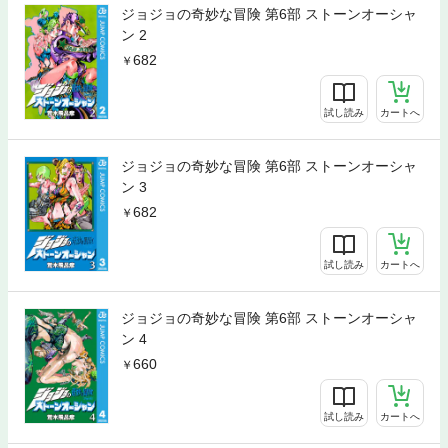
ジョジョの奇妙な冒険 第6部 ストーンオーシャ
ン 2
682
試し読み
カートへ
ジョジョの奇妙な冒険 第6部 ストーンオーシャ
ン 3
682
試し読み
カートへ
ジョジョの奇妙な冒険 第6部 ストーンオーシャ
ン 4
660
試し読み
カートへ