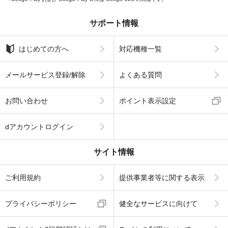
サポート情報
はじめての方へ
対応機種一覧
メールサービス登録/解除
よくある質問
お問い合わせ
ポイント表示設定
dアカウントログイン
サイト情報
ご利用規約
提供事業者等に関する表示
プライバシーポリシー
健全なサービスに向けて