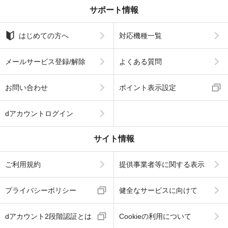
サポート情報
はじめての方へ
対応機種一覧
メールサービス登録/解除
よくある質問
お問い合わせ
ポイント表示設定
dアカウントログイン
サイト情報
ご利用規約
提供事業者等に関する表示
プライバシーポリシー
健全なサービスに向けて
dアカウント2段階認証とは
Cookieの利用について