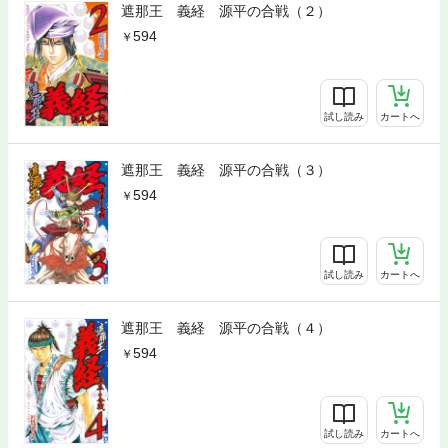
遮那王 義経 源平の合戦（２）
594
試し読み
カートへ
遮那王 義経 源平の合戦（３）
594
試し読み
カートへ
遮那王 義経 源平の合戦（４）
594
試し読み
カートへ