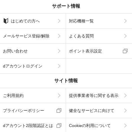
サポート情報
はじめての方へ
対応機種一覧
メールサービス登録/解除
よくある質問
お問い合わせ
ポイント表示設定
dアカウントログイン
サイト情報
ご利用規約
提供事業者等に関する表示
プライバシーポリシー
健全なサービスに向けて
dアカウント2段階認証とは
Cookieの利用について