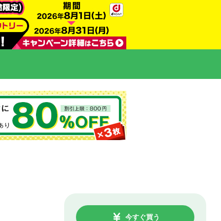
今すぐ買う