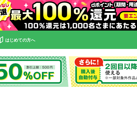
はじめての方へ