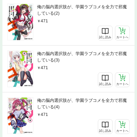
俺の脳内選択肢が、学園ラブコメを全力で邪魔
している(2)
471
試し読み
カートへ
俺の脳内選択肢が、学園ラブコメを全力で邪魔
している(3)
471
試し読み
カートへ
俺の脳内選択肢が、学園ラブコメを全力で邪魔
している(4)
471
試し読み
カートへ