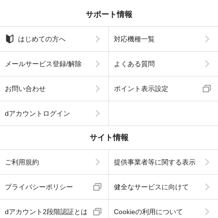
サポート情報
はじめての方へ
対応機種一覧
メールサービス登録/解除
よくある質問
お問い合わせ
ポイント表示設定
dアカウントログイン
サイト情報
ご利用規約
提供事業者等に関する表示
プライバシーポリシー
健全なサービスに向けて
dアカウント2段階認証とは
Cookieの利用について