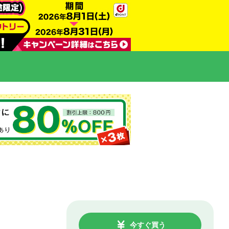
今すぐ買う