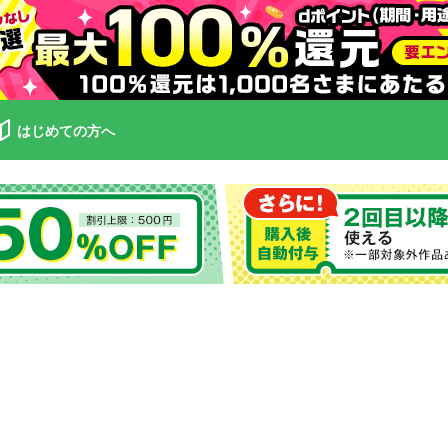
はじめての方へ