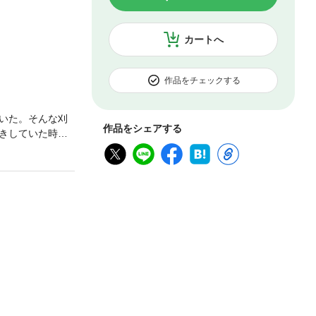
カートへ
作品をチェックする
いた。そんな刈
作品をシェアする
きしていた時、