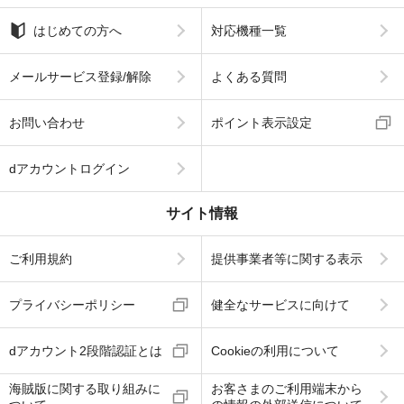
はじめての方へ
対応機種一覧
メールサービス登録/解除
よくある質問
お問い合わせ
ポイント表示設定
dアカウントログイン
サイト情報
ご利用規約
提供事業者等に関する表示
プライバシーポリシー
健全なサービスに向けて
dアカウント2段階認証とは
Cookieの利用について
海賊版に関する取り組みに
お客さまのご利用端末から