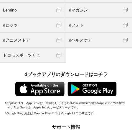
Lemino
dマガジン
dヒッツ
dフォト
dアニメストア
dヘルスケア
ドコモスポーツくじ
dブックアプリのダウンロードはコチラ
Appleのロゴ、App Storeは、米国もしくはその他の国や地域におけるApple Inc.の商標で
す。App Storeは、Apple Inc.のサービスマークです。
Google Play および Google Play ロゴは Google LLC の商標です。
サポート情報