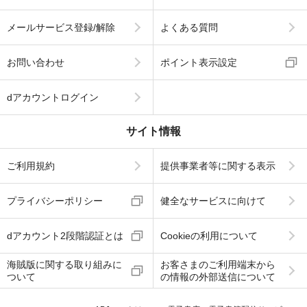
メールサービス登録/解除
よくある質問
お問い合わせ
ポイント表示設定
dアカウントログイン
サイト情報
ご利用規約
提供事業者等に関する表示
プライバシーポリシー
健全なサービスに向けて
dアカウント2段階認証とは
Cookieの利用について
海賊版に関する取り組みに
お客さまのご利用端末から
ついて
の情報の外部送信について