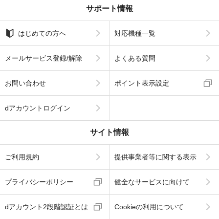
サポート情報
はじめての方へ
対応機種一覧
メールサービス登録/解除
よくある質問
お問い合わせ
ポイント表示設定
dアカウントログイン
サイト情報
ご利用規約
提供事業者等に関する表示
プライバシーポリシー
健全なサービスに向けて
dアカウント2段階認証とは
Cookieの利用について