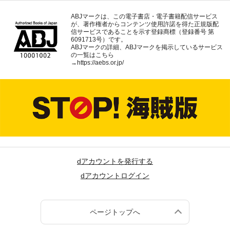
ABJマークは、この電子書店・電子書籍配信サービス
が、著作権者からコンテンツ使用許諾を得た正規版配
信サービスであることを示す登録商標（登録番号 第
6091713号）です。
ABJマークの詳細、ABJマークを掲示しているサービス
の一覧はこちら
→
https://aebs.or.jp/
dアカウントを発行する
dアカウントログイン
ページトップへ