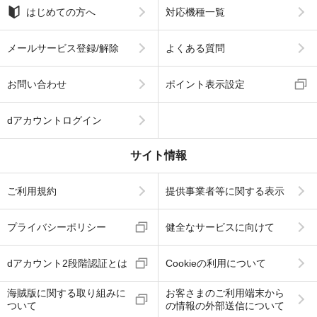
はじめての方へ
対応機種一覧
メールサービス登録/解除
よくある質問
お問い合わせ
ポイント表示設定
dアカウントログイン
サイト情報
ご利用規約
提供事業者等に関する表示
プライバシーポリシー
健全なサービスに向けて
dアカウント2段階認証とは
Cookieの利用について
海賊版に関する取り組みに
お客さまのご利用端末から
ついて
の情報の外部送信について